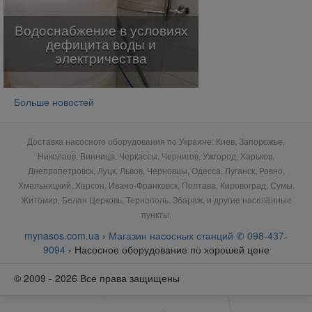
Водоснабжение в условиях
дефицита воды и
электричества
Больше новостей
Доставка насосного оборудования по Украине: Киев, Запорожье,
Николаев, Винница, Черкассы, Чернигов, Ужгород, Харьков,
Днепропетровск, Луцк, Львов, Черновцы, Одесса, Луганск, Ровно,
Хмельницкий, Херсон, Ивано-Франковск, Полтава, Кировоград, Сумы,
Житомир, Белая Церковь, Тернополь, Збараж, и другие населённые
пункты.
mynasos.com.ua
›
Магазин насосных станций ✆ 098-437-
9094
›
Насосное оборудование по хорошей цене
© 2009 - 2026 Все права защищены