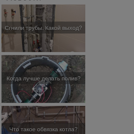
Сгнили трубы. Какой выход?
Когда лучше делать полив?
Что такое обвязка котла?