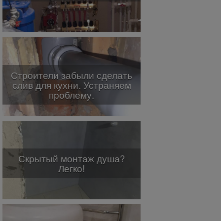
Строители забыли сделать
слив для кухни. Устраняем
проблему.
Скрытый монтаж душа?
Легко!