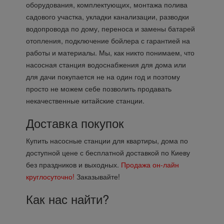
оборудования, комплектующих, монтажа полива
садового участка, укладки канализации, разводки
водопровода по дому, переноса и замены батарей
отопления, подключение бойлера с гарантией на
работы и материалы. Мы, как никто понимаем, что
насосная станция водоснабжения для дома или
для дачи покупается не на один год и поэтому
просто не можем себе позволить продавать
некачественные китайские станции.
Доставка покупок
Купить насосные станции для квартиры, дома по
доступной цене с бесплатной доставкой по Киеву
без праздников и выходных.
Продажа он-лайн
круглосуточно!
Заказывайте!
Как нас найти?