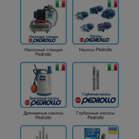
Насосные станции
Насосы Pedrollo
Pedrollo
Дренажные насосы
Глубинные насосы
Pedrollo
Pedrollo