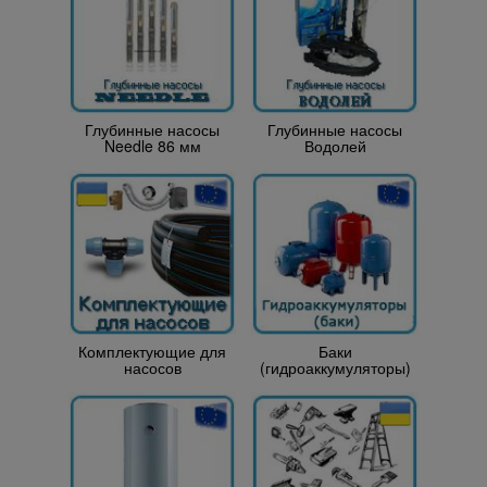
Глубинные насосы
Глубинные насосы
Needle 86 мм
Водолей
Комплектующие для
Баки
насосов
(гидроаккумуляторы)