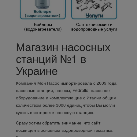
Бойлеры
Сантехнические и
(водонагреватели)
водопроводные услуги
Магазин насосных
станций №1 в
Украине
Компания Мой Насос импортировала с 2009 года
насосные станции, насосы, Pedrollo, насосное
оборудование и комплектующие с Италии общим
количеством более 3000 единиц чтобы Вы могли
купить в интернете насосную станцию.
Сразу хотим обратить внимание, что сайт
посвящен в основном водопроводной тематике.