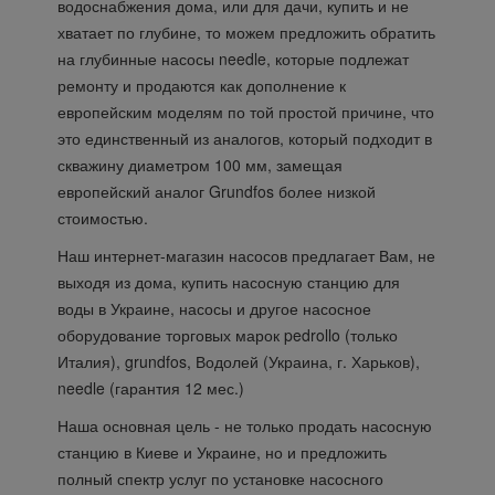
водоснабжения дома, или для дачи, купить и не
хватает по глубине, то можем предложить обратить
на глубинные насосы needle, которые подлежат
ремонту и продаются как дополнение к
европейским моделям по той простой причине, что
это единственный из аналогов, который подходит в
скважину диаметром 100 мм, замещая
европейский аналог Grundfos более низкой
стоимостью.
Наш интернет-магазин насосов предлагает Вам, не
выходя из дома, купить насосную станцию для
воды в Украине, насосы и другое насосное
оборудование торговых марок pedrollo (только
Италия), grundfos, Водолей (Украина, г. Харьков),
needle (гарантия 12 мес.)
Наша основная цель - не только продать насосную
станцию в Киеве и Украине, но и предложить
полный спектр услуг по установке насосного