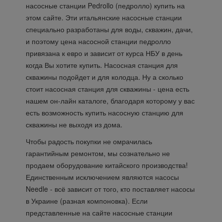
насосные станции Pedrollo (педролло) купить на
этом сайте. Эти итальянские насосные станции
специально разработаны для воды, скважин, дачи,
и поэтому цена насосной станции педролло
привязана к евро и зависит от курса НБУ в день
когда Вы хотите купить. Насосная станция для
скважины подойдет и для колодца. Ну а сколько
стоит насосная станция для скважины - цена есть
нашем он-лайн каталоге, благодаря которому у вас
есть возможность купить насосную станцию для
скважины не выходя из дома.
Чтобы радость покупки не омрачилась
гарантийным ремонтом, мы сознательно не
продаем оборудование китайского производства!
Единственным исключением являются насосы
Needle - всё зависит от того, кто поставляет насосы
в Украине (разная компоновка). Если
представленные на сайте насосные станции