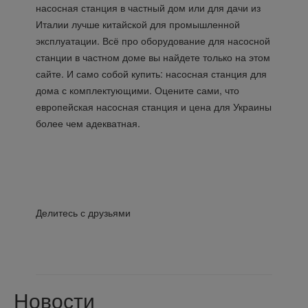
насосная станция в частный дом или для дачи из
Италии лучше китайской для промышленной
эксплуатации. Всё про оборудование для насосной
станции в частном доме вы найдете только на этом
сайте. И само собой купить: насосная станция для
дома с комплектующими. Оцените сами, что
европейская насосная станция и цена для Украины
более чем адекватная.
Делитесь с друзьями
Новости