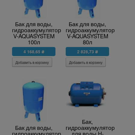
Бак для воды,
Бак для воды,
гидроаккумулятор
гидроаккумулятор
V-AQUASYSTEM
V-AQUASYSTEM
100л
80л
4 168,65 ₴
2 828,73 ₴
Бак,
Бак для воды,
гидроаккумулятор
гидроаккумулятор
для воды H-