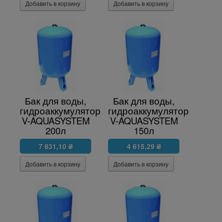
Бак для воды,
Бак для воды,
гидроаккумулятор
гидроаккумулятор
V-AQUASYSTEM
V-AQUASYSTEM
200л
150л
7 831,10 ₴
4 615,29 ₴