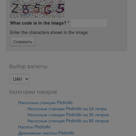
What code is in the image?
*
Enter the characters shown in the image.
Выбор валюты
Категории товаров
Насосные станции Pedrollo
Насосные станции Pedrollo на 24 литра
Насосные станции Pedrollo на 50 литров
Насосные станции Pedrollo на 80 литров
Насосы Pedrollo
Дренажные насосы Pedrollo