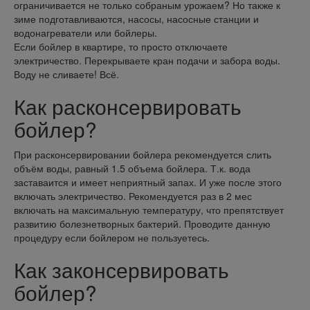
ограничивается не только собраным урожаем? Но также к
зиме подготавливаются, насосы, насосные станции и
водонагреватели или бойлеры.
Если бойлер в квартире, то просто отключаете
электричество. Перекрываете кран подачи и забора воды.
Воду не сливаете! Всё.
Как расконсервировать
бойлер?
При расконсервировании бойлера рекомендуется слить
объём воды, равный 1.5 объема бойлера. Т.к. вода
заставаится и имеет неприятный запах. И уже после этого
включать электричество. Рекомендуется раз в 2 мес
включать на максимальную температуру, что препятствует
развитию болезнетворных бактерий. Проводите данную
процедуру если бойлером не пользуетесь.
Как законсервировать
бойлер?