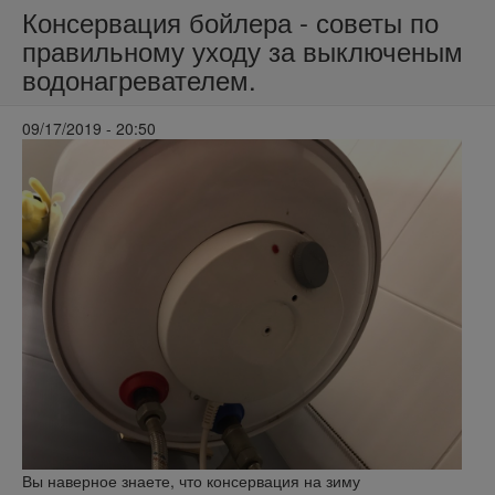
Консервация бойлера - советы по
правильному уходу за выключеным
водонагревателем.
09/17/2019 - 20:50
Вы наверное знаете, что консервация на зиму