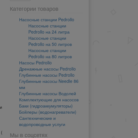
Категории товаров
Насосные станции Pedrollo
Насосные станции
Pedrollo на 24 литра
Насосные станции
Pedrollo на 50 литров
Насосные станции
Pedrollo на 80 литров
Насосы Pedrollo
Дренажные насосы Pedrollo
Глубинные насосы Pedrollo
Глубинные насосы Needle 86
мм
Глубинные насосы Водолей
Комплектующие для насосов
Баки (гидроаккумуляторы)
и
Бойлеры (водонагреватели)
Сантехнические и
водопроводные услуги
 (
Мы в соцсетях