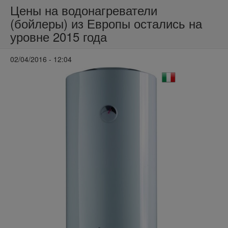
Цены на водонагреватели
(бойлеры) из Европы остались на
уровне 2015 года
02/04/2016 - 12:04