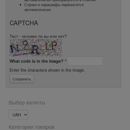
Строки и параграфы переносятся
автоматически.
CAPTCHA
Тест - человек ли вы или нет?
What code is in the image?
*
Enter the characters shown in the image.
Выбор валюты
Категории товаров