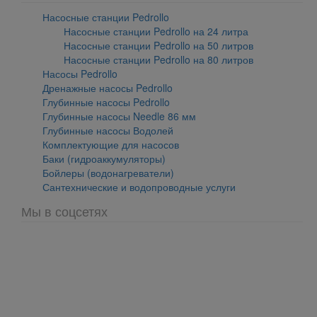
Насосные станции Pedrollo
Насосные станции Pedrollo на 24 литра
Насосные станции Pedrollo на 50 литров
Насосные станции Pedrollo на 80 литров
Насосы Pedrollo
Дренажные насосы Pedrollo
Глубинные насосы Pedrollo
Глубинные насосы Needle 86 мм
Глубинные насосы Водолей
Комплектующие для насосов
Баки (гидроаккумуляторы)
Бойлеры (водонагреватели)
Сантехнические и водопроводные услуги
Мы в соцсетях