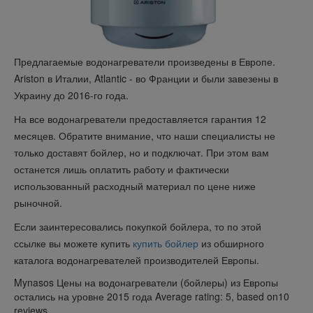
Предлагаемые водонагреватели произведены в Европе.
Ariston в Италии, Atlantic - во Франции и были завезены в
Украину до 2016-го года.
На все водонагреватели предоставляется гарантия 12
месяцев. Обратите внимание, что наши специалисты не
только доставят бойлер, но и подключат. При этом вам
останется лишь оплатить работу и фактически
использованный расходный материал по цене ниже
рыночной.
Если заинтересовались покупкой бойлера, то по этой
ссылке вы можете купить
купить бойлер
из обширного
каталога водонагревателей производителей Европы
.
Mynasos
Цены на водонагреватели (бойлеры) из Европы
остались на уровне 2015 года
Average rating:
5
, based on
10
reviews