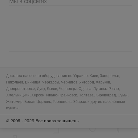
Мы в соцсетях
Доставка насосного оборудования по Украине: Киев, Запорожье,
Николаев, Винница, Черкассы, Чернигов, Ужгород, Харьков,
Днепропетровск, Луцк, Львов, Черновцы, Одесса, Луганск, Ровно,
Хмельницкий, Херсон, Ивано-Франковск, Полтава, Кировоград, Сумы,
Житомир, Белая Церковь, Тернополь, Збараж и другие населённые
пункты.
© 2009 - 2026 Все права защищены