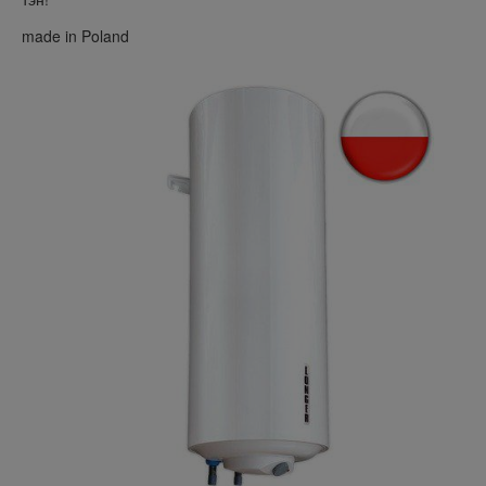
made in Poland