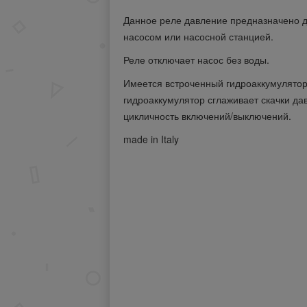
Данное реле давление предназначено 
насосом или насосной станцией.
Реле отключает насос без воды.
Имеется встроченный гидроаккумулятор
гидроаккумулятор сглаживает скачки да
цикличность включений/выключений.
made in Italy