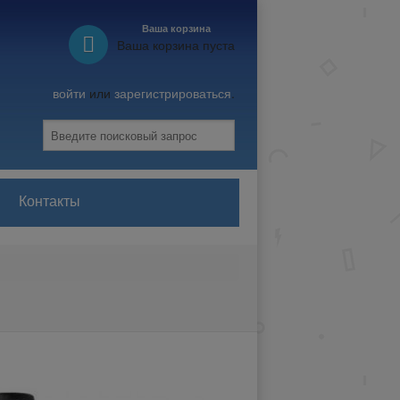
Ваша корзина
Ваша корзина пуста
войти
или
зарегистрироваться
.
Контакты