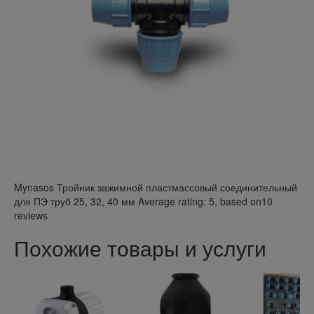
Mynasos
Тройник зажимной пластмассовый соединительный
для ПЭ труб 25, 32, 40 мм
Average rating:
5
, based on
10
reviews
Похожие товары и услуги