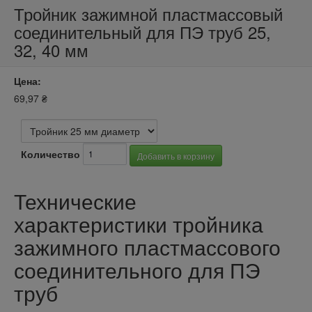
Тройник зажимной пластмассовый
соединительный для ПЭ труб 25,
32, 40 мм
Цена:
69,97 ₴
Количество
Технические
характеристики тройника
зажимного пластмассового
соединительного для ПЭ
труб