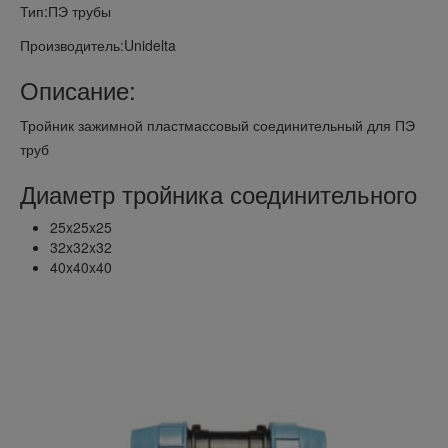
Тип:ПЭ трубы
Производитель:Unidelta
Описание:
Тройник зажимной пластмассовый соединительный для ПЭ
труб
Диаметр тройника соединительного
25x25x25
32x32x32
40x40x40